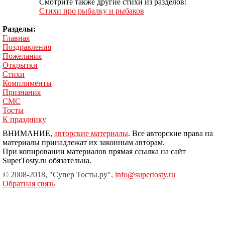
Смотрите также другие стихи из разделов:
Стихи про рыбалку и рыбаков
Разделы:
Главная
Поздравления
Пожелания
Открытки
Стихи
Комплименты
Признания
СМС
Тосты
К празднику
ВНИМАНИЕ,
авторские материалы
. Все авторские права на
материалы принадлежат их законным авторам.
При копировании материалов прямая ссылка на сайт
SuperTosty.ru обязательна.
© 2008-2018, "Супер Тосты.ру",
info@supertosty.ru
Обратная связь