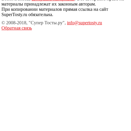
материалы принадлежат их законным авторам.
При копировании материалов прямая ссылка на сайт
SuperTosty.ru обязательна.
© 2008-2018, "Супер Тосты.ру",
info@supertosty.ru
Обратная связь