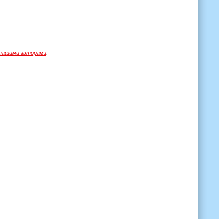
нашими авторами
.