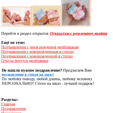
Перейти в раздел открыток
Открытки с рождением двойни
Ещё по теме:
Поздравления с днем рождения двойняшкам
Поздравления с новорожденным в стихах
Поздравления с новорожденной в стихах
Откуда берутся двойняшки
Не нашли нужное поздравление?
Предлагаем Вам
поздравление в стихах на заказ!
По любому поводу, любой длины, любому человеку
ПЕРСОНАЛЬНО! Стихи на заказ - лучший подарок!
Разделы:
Главная
Поздравления