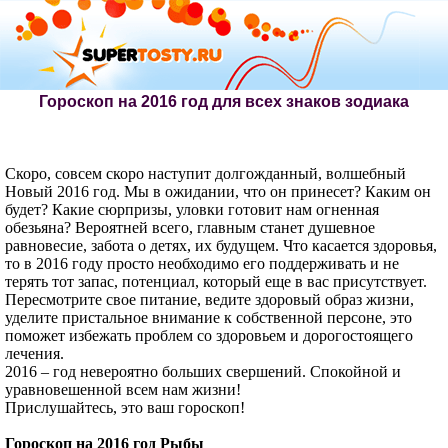
Гороскоп на 2016 год для всех знаков зодиака
Скоро, совсем скоро наступит долгожданный, волшебный
Новый 2016 год. Мы в ожидании, что он принесет? Каким он
будет? Какие сюрпризы, уловки готовит нам огненная
обезьяна? Вероятней всего, главным станет душевное
равновесие, забота о детях, их будущем. Что касается здоровья,
то в 2016 году просто необходимо его поддерживать и не
терять тот запас, потенциал, который еще в вас присутствует.
Пересмотрите свое питание, ведите здоровый образ жизни,
уделите пристальное внимание к собственной персоне, это
поможет избежать проблем со здоровьем и дорогостоящего
лечения.
2016 – год невероятно больших свершений. Спокойной и
уравновешенной всем нам жизни!
Прислушайтесь, это ваш гороскоп!
Гороскоп на 2016 год Рыбы